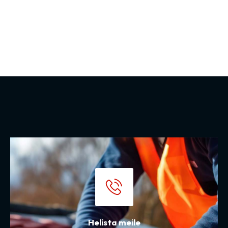
Helista meile